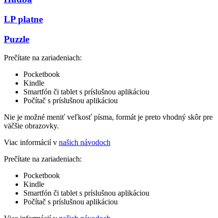
LP platne
Puzzle
Prečítate na zariadeniach:
Pocketbook
Kindle
Smartfón či tablet s príslušnou aplikáciou
Počítač s príslušnou aplikáciou
Nie je možné meniť veľkosť písma, formát je preto vhodný skôr pre
väčšie obrazovky.
Viac informácií v
našich návodoch
Prečítate na zariadeniach:
Pocketbook
Kindle
Smartfón či tablet s príslušnou aplikáciou
Počítač s príslušnou aplikáciou