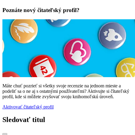
Poznáte nový čitateľský profil?
Máte chuť pozrieť si všetky svoje recenzie na jednom mieste a
podeliť sa o ne aj s ostatnými používateľmi? Aktivujte si čítateľský
profil, kde si môžete zvyšovať svoju knihomoľskú úroveň.
Aktivovať čitateľský profil
Sledovať titul