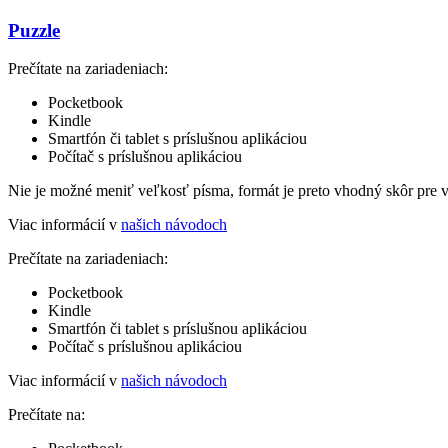
Puzzle
Prečítate na zariadeniach:
Pocketbook
Kindle
Smartfón či tablet s príslušnou aplikáciou
Počítač s príslušnou aplikáciou
Nie je možné meniť veľkosť písma, formát je preto vhodný skôr pre 
Viac informácií v
našich návodoch
Prečítate na zariadeniach:
Pocketbook
Kindle
Smartfón či tablet s príslušnou aplikáciou
Počítač s príslušnou aplikáciou
Viac informácií v
našich návodoch
Prečítate na: