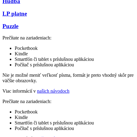
Hudba
LP platne
Puzzle
Prečítate na zariadeniach:
Pocketbook
Kindle
Smartfón či tablet s príslušnou aplikáciou
Počítač s príslušnou aplikáciou
Nie je možné meniť veľkosť písma, formát je preto vhodný skôr pre
väčšie obrazovky.
Viac informácií v
našich návodoch
Prečítate na zariadeniach:
Pocketbook
Kindle
Smartfón či tablet s príslušnou aplikáciou
Počítač s príslušnou aplikáciou