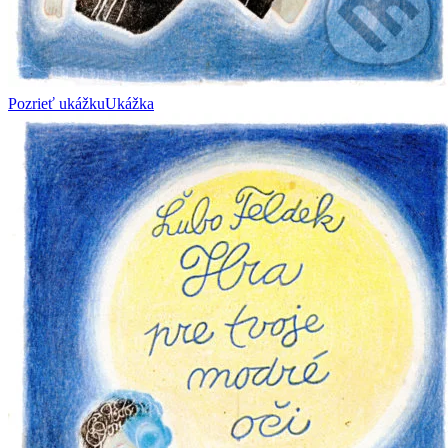
Pozrieť ukážku
Ukážka