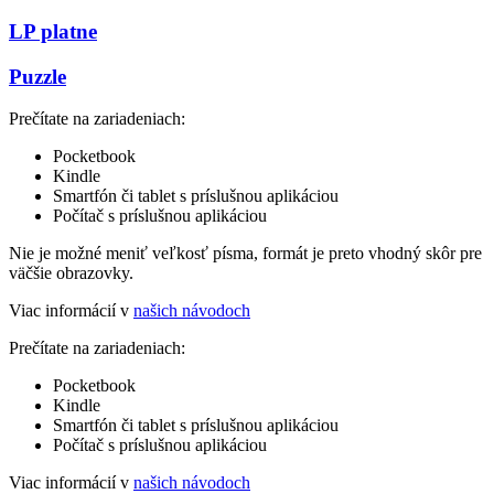
LP platne
Puzzle
Prečítate na zariadeniach:
Pocketbook
Kindle
Smartfón či tablet s príslušnou aplikáciou
Počítač s príslušnou aplikáciou
Nie je možné meniť veľkosť písma, formát je preto vhodný skôr pre
väčšie obrazovky.
Viac informácií v
našich návodoch
Prečítate na zariadeniach:
Pocketbook
Kindle
Smartfón či tablet s príslušnou aplikáciou
Počítač s príslušnou aplikáciou
Viac informácií v
našich návodoch