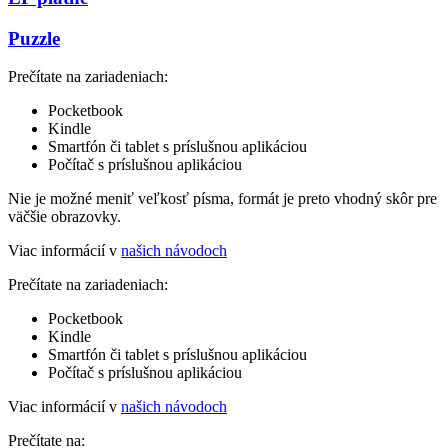
Puzzle
Prečítate na zariadeniach:
Pocketbook
Kindle
Smartfón či tablet s príslušnou aplikáciou
Počítač s príslušnou aplikáciou
Nie je možné meniť veľkosť písma, formát je preto vhodný skôr pre
väčšie obrazovky.
Viac informácií v
našich návodoch
Prečítate na zariadeniach:
Pocketbook
Kindle
Smartfón či tablet s príslušnou aplikáciou
Počítač s príslušnou aplikáciou
Viac informácií v
našich návodoch
Prečítate na: