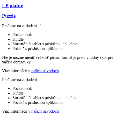
LP platne
Puzzle
Prečítate na zariadeniach:
Pocketbook
Kindle
Smartfón či tablet s príslušnou aplikáciou
Počítač s príslušnou aplikáciou
Nie je možné meniť veľkosť písma, formát je preto vhodný skôr pre
väčšie obrazovky.
Viac informácií v
našich návodoch
Prečítate na zariadeniach:
Pocketbook
Kindle
Smartfón či tablet s príslušnou aplikáciou
Počítač s príslušnou aplikáciou
Viac informácií v
našich návodoch