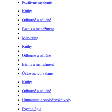
Pozitívne myslenie
Knihy
Odborné a náučné
Biznis a manažment
Marketing
Knihy
Odborné a náučné
Biznis a manažment
Účtovníctvo a dane
Knihy
Odborné a náučné
Humanitné a spoločenské vedy
Psychológia