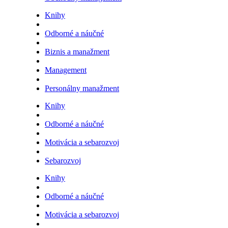
Knihy
Odborné a náučné
Biznis a manažment
Management
Personálny manažment
Knihy
Odborné a náučné
Motivácia a sebarozvoj
Sebarozvoj
Knihy
Odborné a náučné
Motivácia a sebarozvoj