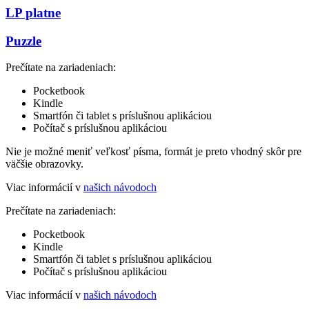
LP platne
Puzzle
Prečítate na zariadeniach:
Pocketbook
Kindle
Smartfón či tablet s príslušnou aplikáciou
Počítač s príslušnou aplikáciou
Nie je možné meniť veľkosť písma, formát je preto vhodný skôr pre
väčšie obrazovky.
Viac informácií v
našich návodoch
Prečítate na zariadeniach:
Pocketbook
Kindle
Smartfón či tablet s príslušnou aplikáciou
Počítač s príslušnou aplikáciou
Viac informácií v
našich návodoch