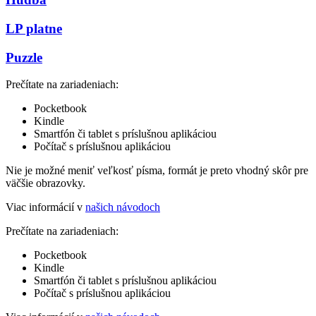
LP platne
Puzzle
Prečítate na zariadeniach:
Pocketbook
Kindle
Smartfón či tablet s príslušnou aplikáciou
Počítač s príslušnou aplikáciou
Nie je možné meniť veľkosť písma, formát je preto vhodný skôr pre
väčšie obrazovky.
Viac informácií v
našich návodoch
Prečítate na zariadeniach:
Pocketbook
Kindle
Smartfón či tablet s príslušnou aplikáciou
Počítač s príslušnou aplikáciou