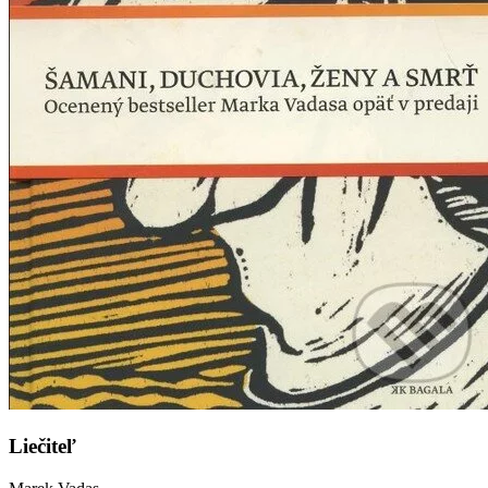
Liečiteľ