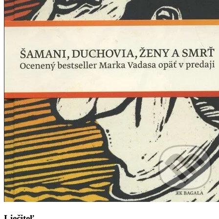
Liečiteľ