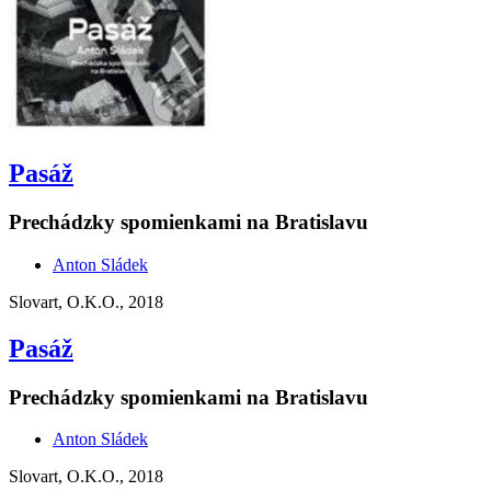
Pasáž
Prechádzky spomienkami na Bratislavu
Anton Sládek
Slovart, O.K.O., 2018
Pasáž
Prechádzky spomienkami na Bratislavu
Anton Sládek
Slovart, O.K.O., 2018