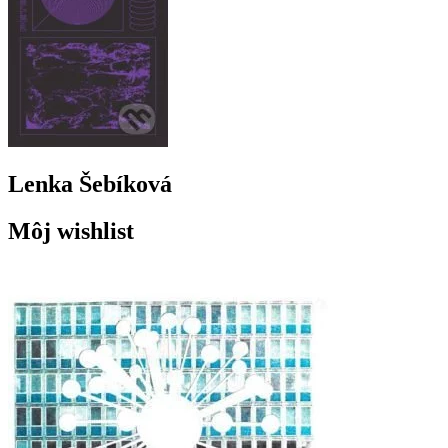
Lenka Šebíková
Môj wishlist