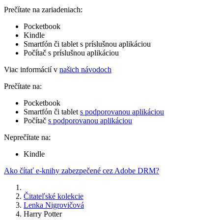
Prečítate na zariadeniach:
Pocketbook
Kindle
Smartfón či tablet s príslušnou aplikáciou
Počítač s príslušnou aplikáciou
Viac informácií v
našich návodoch
Prečítate na:
Pocketbook
Smartfón či tablet
s podporovanou aplikáciou
Počítač
s podporovanou aplikáciou
Neprečítate na:
Kindle
Ako čítať e-knihy zabezpečené cez Adobe DRM?
Čitateľské kolekcie
Lenka Nigrovičová
Harry Potter