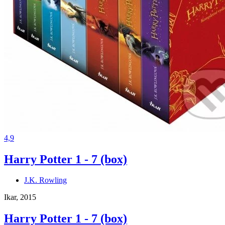
4,9
Harry Potter 1 - 7 (box)
J.K. Rowling
Ikar, 2015
Harry Potter 1 - 7 (box)