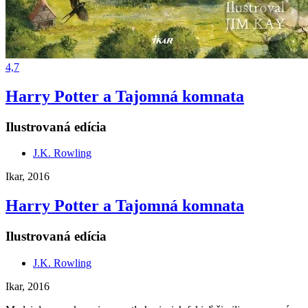
4,7
Harry Potter a Tajomná komnata
Ilustrovaná edícia
J.K. Rowling
Ikar, 2016
Harry Potter a Tajomná komnata
Ilustrovaná edícia
J.K. Rowling
Ikar, 2016