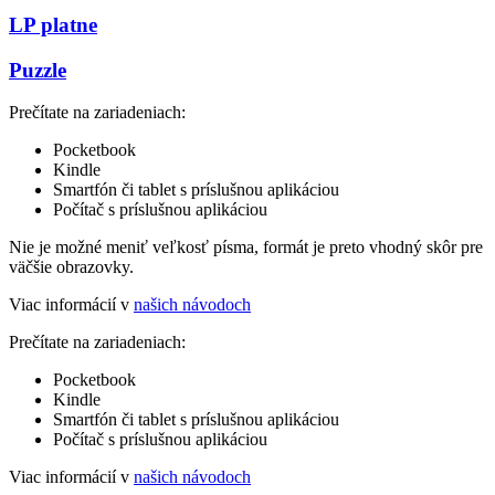
LP platne
Puzzle
Prečítate na zariadeniach:
Pocketbook
Kindle
Smartfón či tablet s príslušnou aplikáciou
Počítač s príslušnou aplikáciou
Nie je možné meniť veľkosť písma, formát je preto vhodný skôr pre
väčšie obrazovky.
Viac informácií v
našich návodoch
Prečítate na zariadeniach:
Pocketbook
Kindle
Smartfón či tablet s príslušnou aplikáciou
Počítač s príslušnou aplikáciou
Viac informácií v
našich návodoch