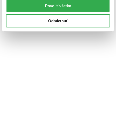
Povoliť všetko
Odmietnuť