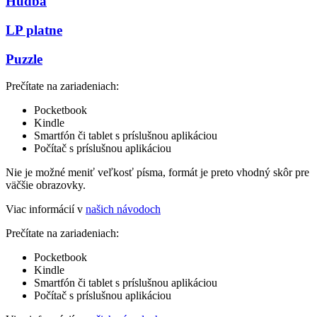
Hudba
LP platne
Puzzle
Prečítate na zariadeniach:
Pocketbook
Kindle
Smartfón či tablet s príslušnou aplikáciou
Počítač s príslušnou aplikáciou
Nie je možné meniť veľkosť písma, formát je preto vhodný skôr pre
väčšie obrazovky.
Viac informácií v
našich návodoch
Prečítate na zariadeniach:
Pocketbook
Kindle
Smartfón či tablet s príslušnou aplikáciou
Počítač s príslušnou aplikáciou