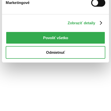
Marketingové
Zobraziť detaily
Povoliť všetko
Odmietnuť