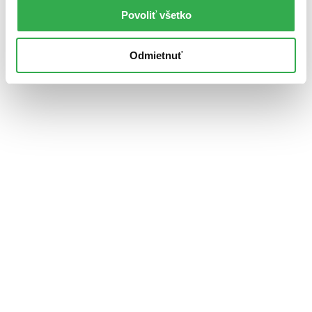
Povoliť všetko
Odmietnuť