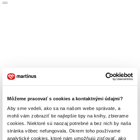
Môžeme pracovať s cookies a kontaktnými údajmi?
Aby sme vedeli, ako sa na našom webe správate, a
mohli vám zobraziť tie najlepšie tipy na knihy, zbierame
cookies. Niektoré sú naozaj potrebné a bez nich by naša
stránka vôbec nefungovala. Okrem toho používame
analytické cookies, ktoré nám umožňujú zisťovať, ako