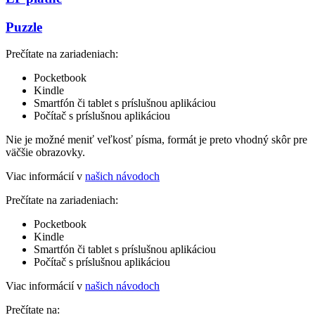
Puzzle
Prečítate na zariadeniach:
Pocketbook
Kindle
Smartfón či tablet s príslušnou aplikáciou
Počítač s príslušnou aplikáciou
Nie je možné meniť veľkosť písma, formát je preto vhodný skôr pre
väčšie obrazovky.
Viac informácií v
našich návodoch
Prečítate na zariadeniach:
Pocketbook
Kindle
Smartfón či tablet s príslušnou aplikáciou
Počítač s príslušnou aplikáciou
Viac informácií v
našich návodoch
Prečítate na: