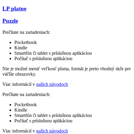
LP platne
Puzzle
Prečítate na zariadeniach:
Pocketbook
Kindle
Smartfón či tablet s príslušnou aplikáciou
Počítač s príslušnou aplikáciou
Nie je možné meniť veľkosť písma, formát je preto vhodný skôr pre
väčšie obrazovky.
Viac informácií v
našich návodoch
Prečítate na zariadeniach:
Pocketbook
Kindle
Smartfón či tablet s príslušnou aplikáciou
Počítač s príslušnou aplikáciou
Viac informácií v
našich návodoch