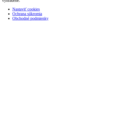
vyhradené.
Nastaviť cookies
Ochrana súkromia
Obchodné podmienky