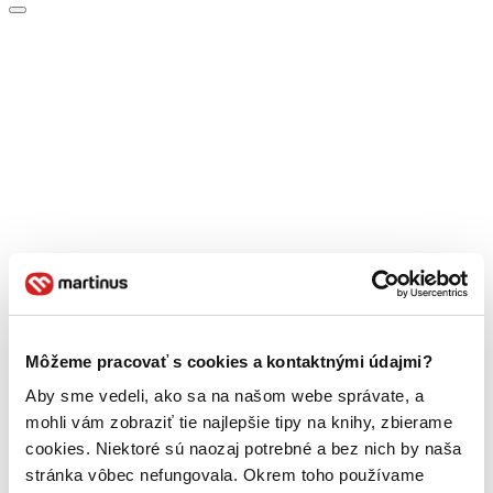
Môžeme pracovať s cookies a kontaktnými údajmi?
Aby sme vedeli, ako sa na našom webe správate, a
mohli vám zobraziť tie najlepšie tipy na knihy, zbierame
cookies. Niektoré sú naozaj potrebné a bez nich by naša
stránka vôbec nefungovala. Okrem toho používame