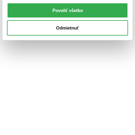
Povoliť všetko
Odmietnuť