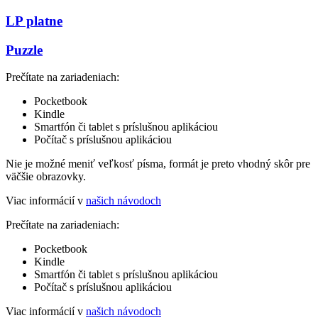
LP platne
Puzzle
Prečítate na zariadeniach:
Pocketbook
Kindle
Smartfón či tablet s príslušnou aplikáciou
Počítač s príslušnou aplikáciou
Nie je možné meniť veľkosť písma, formát je preto vhodný skôr pre
väčšie obrazovky.
Viac informácií v
našich návodoch
Prečítate na zariadeniach:
Pocketbook
Kindle
Smartfón či tablet s príslušnou aplikáciou
Počítač s príslušnou aplikáciou
Viac informácií v
našich návodoch