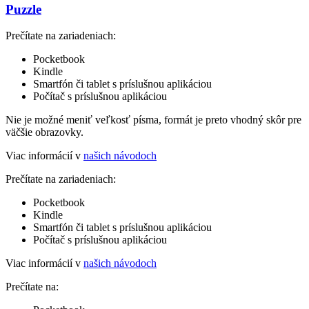
Puzzle
Prečítate na zariadeniach:
Pocketbook
Kindle
Smartfón či tablet s príslušnou aplikáciou
Počítač s príslušnou aplikáciou
Nie je možné meniť veľkosť písma, formát je preto vhodný skôr pre
väčšie obrazovky.
Viac informácií v
našich návodoch
Prečítate na zariadeniach:
Pocketbook
Kindle
Smartfón či tablet s príslušnou aplikáciou
Počítač s príslušnou aplikáciou
Viac informácií v
našich návodoch
Prečítate na: