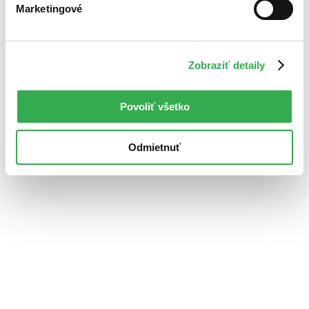
Marketingové
Zobraziť detaily
Povoliť všetko
Odmietnuť