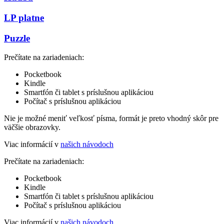
LP platne
Puzzle
Prečítate na zariadeniach:
Pocketbook
Kindle
Smartfón či tablet s príslušnou aplikáciou
Počítač s príslušnou aplikáciou
Nie je možné meniť veľkosť písma, formát je preto vhodný skôr pre
väčšie obrazovky.
Viac informácií v
našich návodoch
Prečítate na zariadeniach:
Pocketbook
Kindle
Smartfón či tablet s príslušnou aplikáciou
Počítač s príslušnou aplikáciou
Viac informácií v
našich návodoch