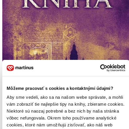
Môžeme pracovať s cookies a kontaktnými údajmi?
Aby sme vedeli, ako sa na našom webe správate, a mohli
vám zobraziť tie najlepšie tipy na knihy, zbierame cookies.
Niektoré sú naozaj potrebné a bez nich by naša stránka
vôbec nefungovala. Okrem toho používame analytické
cookies, ktoré nám umožňujú zisťovať, ako náš web