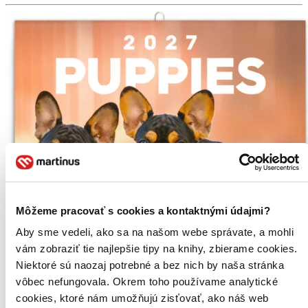
Môžeme pracovať s cookies a kontaktnými údajmi?
Aby sme vedeli, ako sa na našom webe správate, a mohli
vám zobraziť tie najlepšie tipy na knihy, zbierame cookies.
Niektoré sú naozaj potrebné a bez nich by naša stránka
vôbec nefungovala. Okrem toho používame analytické
cookies, ktoré nám umožňujú zisťovať, ako náš web