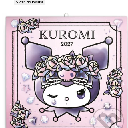
Vložiť do košíka