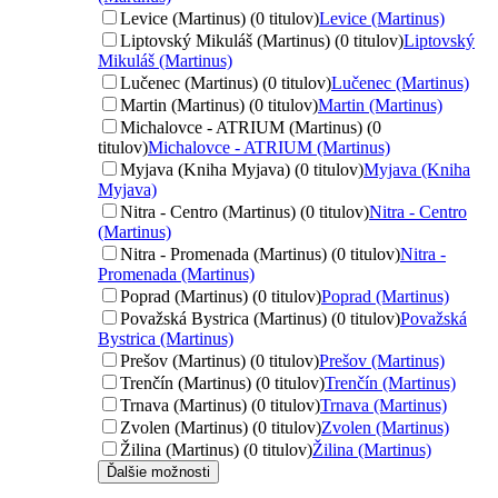
Levice (Martinus) (0 titulov)
Levice (Martinus)
Liptovský Mikuláš (Martinus) (0 titulov)
Liptovský
Mikuláš (Martinus)
Lučenec (Martinus) (0 titulov)
Lučenec (Martinus)
Martin (Martinus) (0 titulov)
Martin (Martinus)
Michalovce - ATRIUM (Martinus) (0
titulov)
Michalovce - ATRIUM (Martinus)
Myjava (Kniha Myjava) (0 titulov)
Myjava (Kniha
Myjava)
Nitra - Centro (Martinus) (0 titulov)
Nitra - Centro
(Martinus)
Nitra - Promenada (Martinus) (0 titulov)
Nitra -
Promenada (Martinus)
Poprad (Martinus) (0 titulov)
Poprad (Martinus)
Považská Bystrica (Martinus) (0 titulov)
Považská
Bystrica (Martinus)
Prešov (Martinus) (0 titulov)
Prešov (Martinus)
Trenčín (Martinus) (0 titulov)
Trenčín (Martinus)
Trnava (Martinus) (0 titulov)
Trnava (Martinus)
Zvolen (Martinus) (0 titulov)
Zvolen (Martinus)
Žilina (Martinus) (0 titulov)
Žilina (Martinus)
Ďalšie možnosti