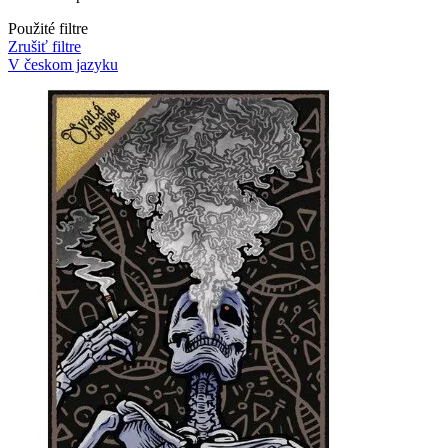
Použité filtre
Zrušiť filtre
V českom jazyku