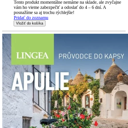
Tento produkt momentálne nemáme na sklade, ale zvyčajne
vám ho vieme zabezpečiť a odoslať do 4 – 6 dní. A
posnažíme sa aj trochu rýchlejšie!
Pridať do zoznamu
Vložiť do košíka