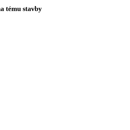
na tému stavby