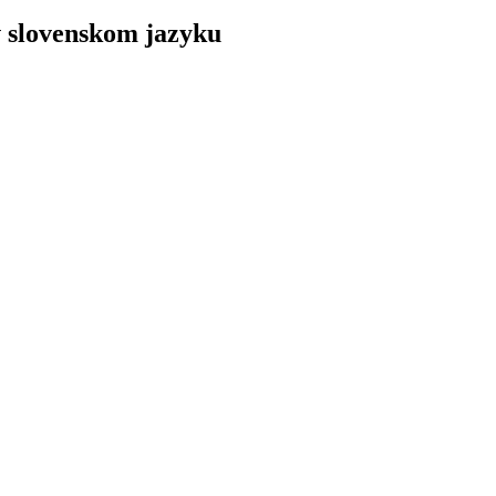
v slovenskom jazyku