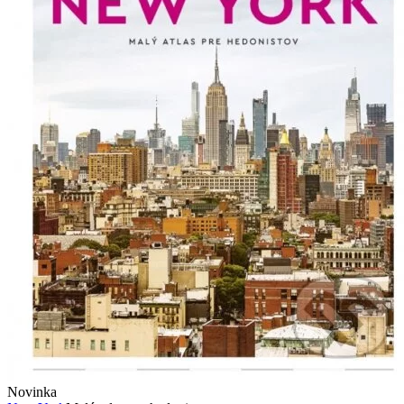
Novinka