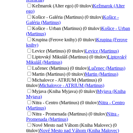
Kežmarok (Alter ego) (0 titulov)
Kežmarok (Alter
ego)
Košice - Galéria (Martinus) (0 titulov)
Košice -
Galéria (Martinus)
Košice - Urban (Martinus) (0 titulov)
Košice - Urban
(Martinus)
Krupina (Ferove knihy) (0 titulov)
Krupina (Ferove
knihy)
Levice (Martinus) (0 titulov)
Levice (Martinus)
Liptovský Mikuláš (Martinus) (0 titulov)
Liptovský
Mikuláš (Martinus)
Lučenec (Martinus) (0 titulov)
Lučenec (Martinus)
Martin (Martinus) (0 titulov)
Martin (Martinus)
Michalovce - ATRIUM (Martinus) (0
titulov)
Michalovce - ATRIUM (Martinus)
Myjava (Kniha Myjava) (0 titulov)
Myjava (Kniha
Myjava)
Nitra - Centro (Martinus) (0 titulov)
Nitra - Centro
(Martinus)
Nitra - Promenada (Martinus) (0 titulov)
Nitra -
Promenada (Martinus)
Nové Mesto nad Váhom (Kniha Malovec) (0
titulov)
Nové Mesto nad Váhom (Kniha Malovec)