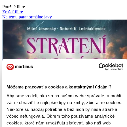
Použité filtre
Zrušiť filtre
Na tému paranormálne javy
Môžeme pracovať s cookies a kontaktnými údajmi?
Aby sme vedeli, ako sa na našom webe správate, a mohli
vám zobraziť tie najlepšie tipy na knihy, zbierame cookies.
Niektoré sú naozaj potrebné a bez nich by naša stránka
vôbec nefungovala. Okrem toho používame analytické
cookies, ktoré nám umožňujú zisťovať, ako náš web