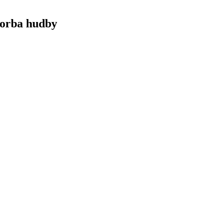
vorba hudby