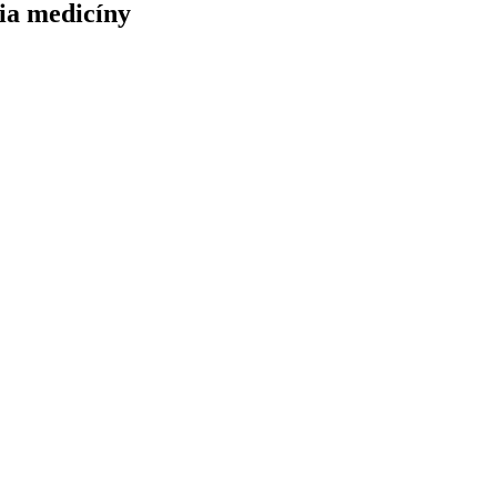
ia medicíny