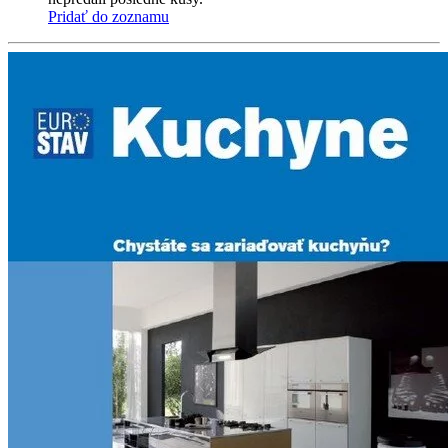
Pridať do zoznamu