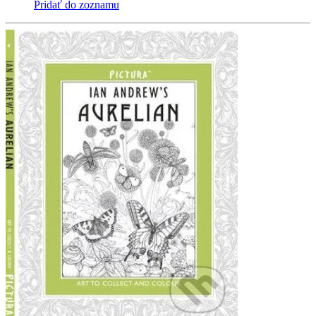
Pridať do zoznamu