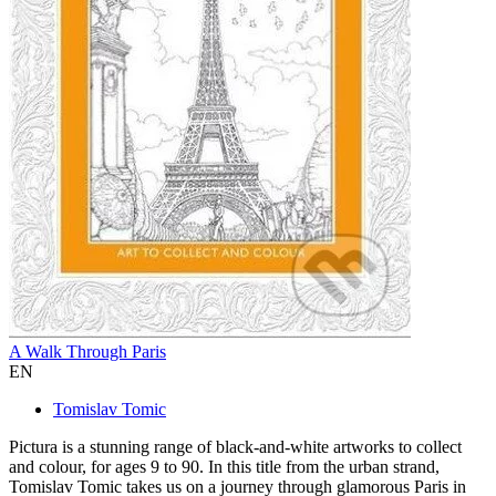
A Walk Through Paris
EN
Tomislav Tomic
Pictura is a stunning range of black-and-white artworks to collect
and colour, for ages 9 to 90. In this title from the urban strand,
Tomislav Tomic takes us on a journey through glamorous Paris in