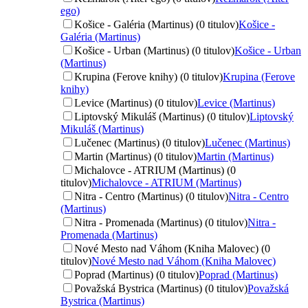
ego)
Košice - Galéria (Martinus) (0 titulov)
Košice -
Galéria (Martinus)
Košice - Urban (Martinus) (0 titulov)
Košice - Urban
(Martinus)
Krupina (Ferove knihy) (0 titulov)
Krupina (Ferove
knihy)
Levice (Martinus) (0 titulov)
Levice (Martinus)
Liptovský Mikuláš (Martinus) (0 titulov)
Liptovský
Mikuláš (Martinus)
Lučenec (Martinus) (0 titulov)
Lučenec (Martinus)
Martin (Martinus) (0 titulov)
Martin (Martinus)
Michalovce - ATRIUM (Martinus) (0
titulov)
Michalovce - ATRIUM (Martinus)
Nitra - Centro (Martinus) (0 titulov)
Nitra - Centro
(Martinus)
Nitra - Promenada (Martinus) (0 titulov)
Nitra -
Promenada (Martinus)
Nové Mesto nad Váhom (Kniha Malovec) (0
titulov)
Nové Mesto nad Váhom (Kniha Malovec)
Poprad (Martinus) (0 titulov)
Poprad (Martinus)
Považská Bystrica (Martinus) (0 titulov)
Považská
Bystrica (Martinus)