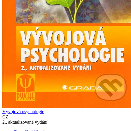
Vývojová psychologie
CZ
2., aktualizované vydání