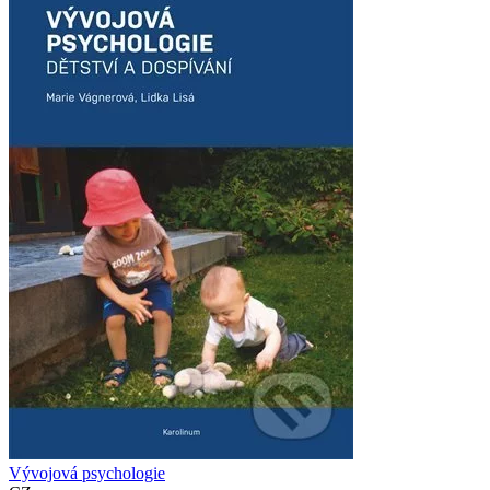
Vývojová psychologie