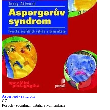
Aspergerův syndrom
CZ
Poruchy sociálních vztahů a komunikace