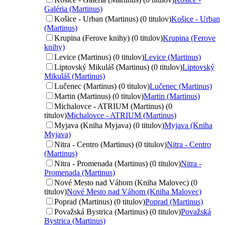
Galéria (Martinus)
Košice - Urban (Martinus) (0 titulov)
Košice - Urban
(Martinus)
Krupina (Ferove knihy) (0 titulov)
Krupina (Ferove
knihy)
Levice (Martinus) (0 titulov)
Levice (Martinus)
Liptovský Mikuláš (Martinus) (0 titulov)
Liptovský
Mikuláš (Martinus)
Lučenec (Martinus) (0 titulov)
Lučenec (Martinus)
Martin (Martinus) (0 titulov)
Martin (Martinus)
Michalovce - ATRIUM (Martinus) (0
titulov)
Michalovce - ATRIUM (Martinus)
Myjava (Kniha Myjava) (0 titulov)
Myjava (Kniha
Myjava)
Nitra - Centro (Martinus) (0 titulov)
Nitra - Centro
(Martinus)
Nitra - Promenada (Martinus) (0 titulov)
Nitra -
Promenada (Martinus)
Nové Mesto nad Váhom (Kniha Malovec) (0
titulov)
Nové Mesto nad Váhom (Kniha Malovec)
Poprad (Martinus) (0 titulov)
Poprad (Martinus)
Považská Bystrica (Martinus) (0 titulov)
Považská
Bystrica (Martinus)