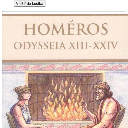
Vložiť do košíka