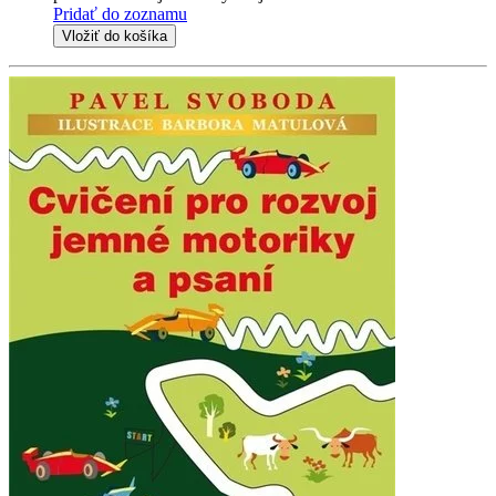
Pridať do zoznamu
Vložiť do košíka