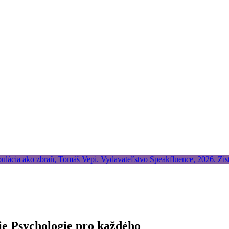
ie Psychologie pro každého