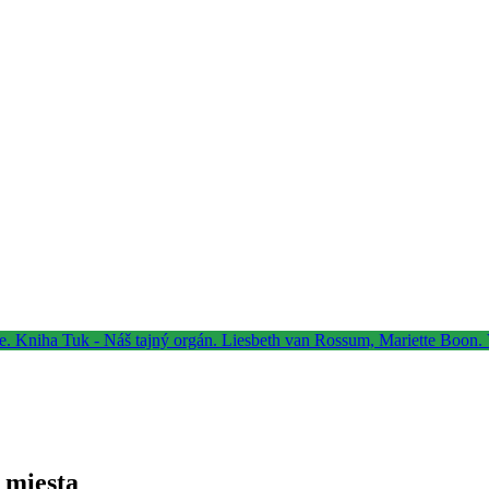
 miesta