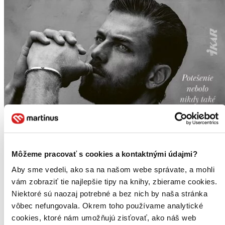
Môžeme pracovať s cookies a kontaktnými údajmi?
Aby sme vedeli, ako sa na našom webe správate, a mohli
vám zobraziť tie najlepšie tipy na knihy, zbierame cookies.
Niektoré sú naozaj potrebné a bez nich by naša stránka
vôbec nefungovala. Okrem toho používame analytické
cookies, ktoré nám umožňujú zisťovať, ako náš web