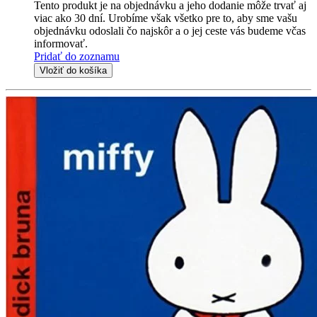
Tento produkt je na objednávku a jeho dodanie môže trvať aj
viac ako 30 dní. Urobíme však všetko pre to, aby sme vašu
objednávku odoslali čo najskôr a o jej ceste vás budeme včas
informovať.
Pridať do zoznamu
Vložiť do košíka