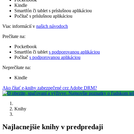
Kindle
Smartfón či tablet s príslušnou aplikáciou
Počítač s príslušnou aplikáciou
Viac informácií v
našich návodoch
Prečítate na:
Pocketbook
Smartfón či tablet
s podporovanou aplikáciou
Počítač
s podporovanou aplikáciou
Neprečítate na:
Kindle
Ako čítať e-knihy zabezpečené cez Adobe DRM?
Knihy
Najlacnejšie knihy v predpredaji