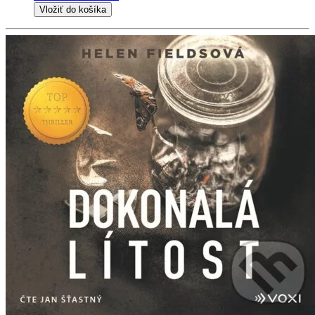
Vložiť do košíka