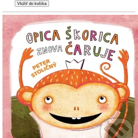
Vložiť do košíka