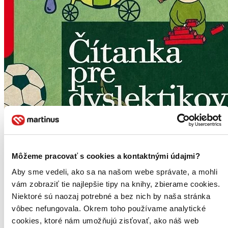
Môžeme pracovať s cookies a kontaktnými údajmi?
Aby sme vedeli, ako sa na našom webe správate, a mohli
vám zobraziť tie najlepšie tipy na knihy, zbierame cookies.
Niektoré sú naozaj potrebné a bez nich by naša stránka
vôbec nefungovala. Okrem toho používame analytické
cookies, ktoré nám umožňujú zisťovať, ako náš web