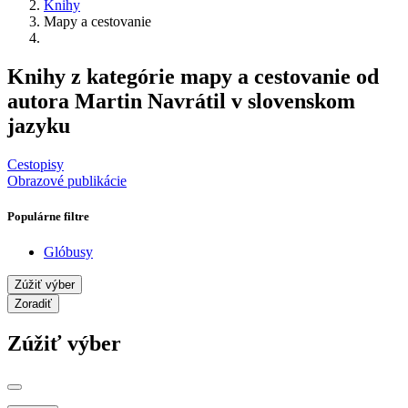
Knihy
Mapy a cestovanie
Knihy z kategórie mapy a cestovanie od
autora Martin Navrátil v slovenskom
jazyku
Cestopisy
Obrazové publikácie
Populárne filtre
Glóbusy
Zúžiť výber
Zoradiť
Zúžiť výber