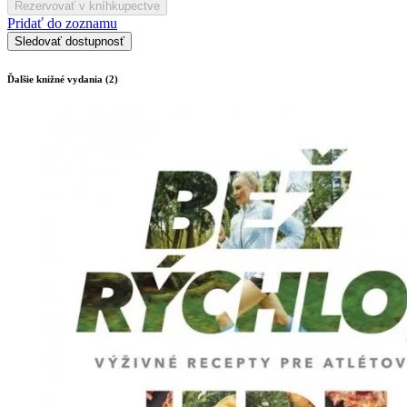
Rezervovať v kníhkupectve
Pridať do zoznamu
Sledovať dostupnosť
Ďalšie knižné vydania (2)