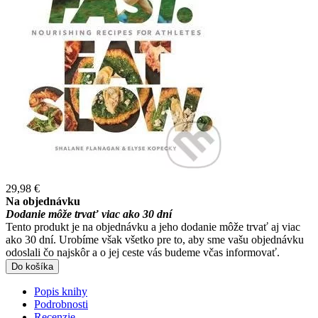
29,98 €
Na objednávku
Dodanie môže trvať viac ako 30 dní
Tento produkt je na objednávku a jeho dodanie môže trvať aj viac
ako 30 dní. Urobíme však všetko pre to, aby sme vašu objednávku
odoslali čo najskôr a o jej ceste vás budeme včas informovať.
Do košíka
Popis knihy
Podrobnosti
Recenzie