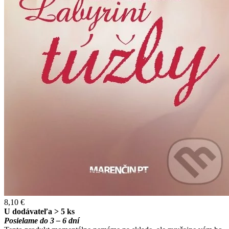
8,10 €
U dodávateľa > 5 ks
Posielame do 3 – 6 dní