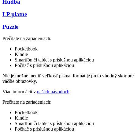
Hudba
LP platne
Puzzle
Prečítate na zariadeniach:
Pocketbook
Kindle
Smartfón či tablet s príslušnou aplikáciou
Počítač s príslušnou aplikáciou
Nie je možné meniť veľkosť písma, formát je preto vhodný skôr pre
väčšie obrazovky.
Viac informácií v
našich návodoch
Prečítate na zariadeniach:
Pocketbook
Kindle
Smartfón či tablet s príslušnou aplikáciou
Počítač s príslušnou aplikáciou