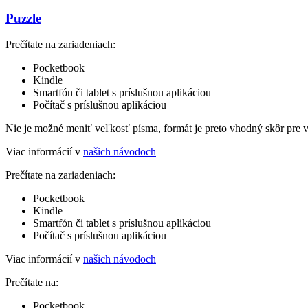
Puzzle
Prečítate na zariadeniach:
Pocketbook
Kindle
Smartfón či tablet s príslušnou aplikáciou
Počítač s príslušnou aplikáciou
Nie je možné meniť veľkosť písma, formát je preto vhodný skôr pre 
Viac informácií v
našich návodoch
Prečítate na zariadeniach:
Pocketbook
Kindle
Smartfón či tablet s príslušnou aplikáciou
Počítač s príslušnou aplikáciou
Viac informácií v
našich návodoch
Prečítate na:
Pocketbook