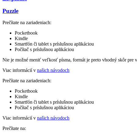
Puzzle
Prečítate na zariadeniach:
Pocketbook
Kindle
Smartfón či tablet s príslušnou aplikáciou
Počítač s príslušnou aplikáciou
Nie je možné meniť veľkosť písma, formát je preto vhodný skôr pre 
Viac informácií v
našich návodoch
Prečítate na zariadeniach:
Pocketbook
Kindle
Smartfón či tablet s príslušnou aplikáciou
Počítač s príslušnou aplikáciou
Viac informácií v
našich návodoch
Prečítate na: